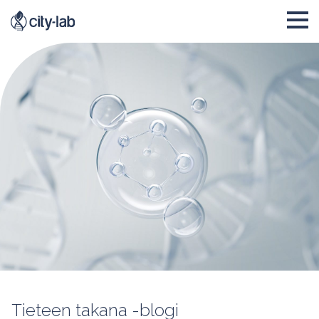
Tieteen takana -blogi