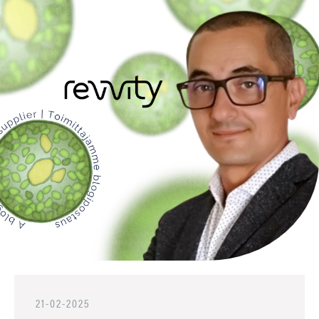
21-02-2025