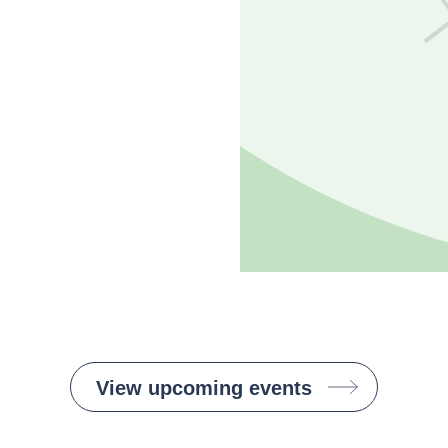
View upcoming events