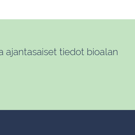
a ajantasaiset tiedot bioalan