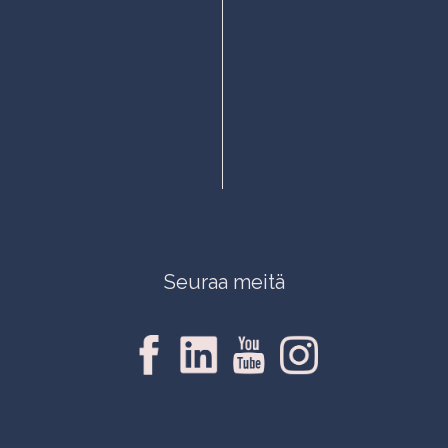
Seuraa meitä