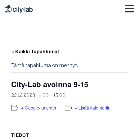
« Kaikki Tapahtumat
Tämä tapahtuma on mennyt.
City-Lab avoinna 9-15
22.12.2023 -9:00
-
15:00
+ Google-kalenteri
+ Lisää kalenteriin
TIEDOT