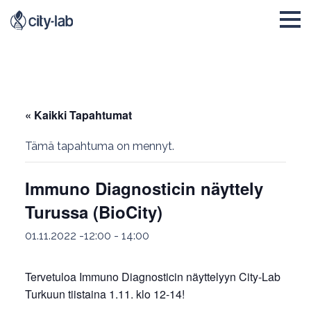
« Kaikki Tapahtumat
Tämä tapahtuma on mennyt.
Immuno Diagnosticin näyttely
Turussa (BioCity)
01.11.2022 -12:00
-
14:00
Tervetuloa Immuno Diagnosticin näyttelyyn City-Lab
Turkuun tiistaina 1.11. klo 12-14!