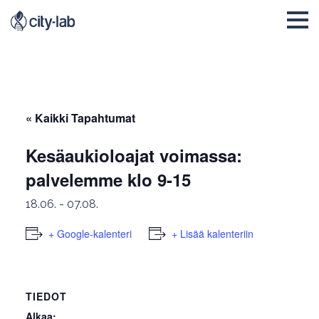
« Kaikki Tapahtumat
Kesäaukioloajat voimassa:
palvelemme klo 9-15
18.06.
-
07.08.
+ Google-kalenteri
+ Lisää kalenteriin
TIEDOT
Alkaa: