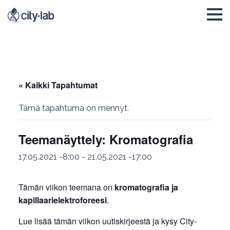
« Kaikki Tapahtumat
Tämä tapahtuma on mennyt.
Teemanäyttely: Kromatografia
17.05.2021 -8:00
-
21.05.2021 -17:00
Tämän viikon teemana on
kromatografia ja
kapillaarielektroforeesi
.
Lue lisää tämän viikon uutiskirjeestä ja kysy City-