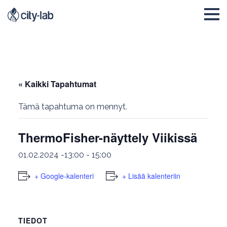
« Kaikki Tapahtumat
Tämä tapahtuma on mennyt.
ThermoFisher-näyttely Viikissä
01.02.2024 -13:00
-
15:00
+ Google-kalenteri
+ Lisää kalenteriin
TIEDOT