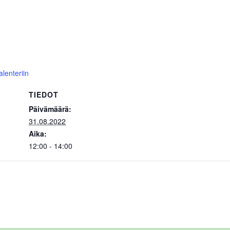
alenteriin
TIEDOT
Päivämäärä:
31.08.2022
Aika:
12:00 - 14:00