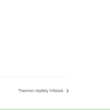
Thermon näyttely Viikissä