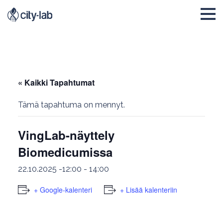
« Kaikki Tapahtumat
Tämä tapahtuma on mennyt.
VingLab-näyttely
Biomedicumissa
22.10.2025 -12:00
-
14:00
+ Google-kalenteri
+ Lisää kalenteriin