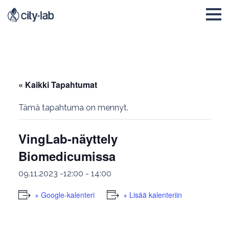
« Kaikki Tapahtumat
Tämä tapahtuma on mennyt.
VingLab-näyttely
Biomedicumissa
09.11.2023 -12:00
-
14:00
+ Google-kalenteri
+ Lisää kalenteriin