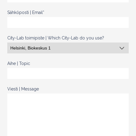
Sähköposti | Email
*
City-Lab toimipiste | Which City-Lab do you use?
Aihe | Topic
Viesti | Message