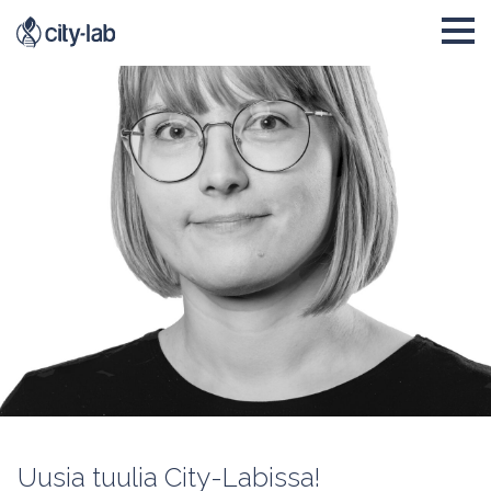
Uusia tuulia City-Labissa!