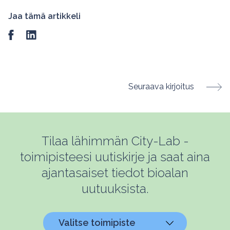
Jaa tämä artikkeli
Seuraava kirjoitus
Tilaa lähimmän City-Lab -
toimipisteesi uutiskirje ja saat aina
ajantasaiset tiedot bioalan
uutuuksista.
Valitse toimipiste