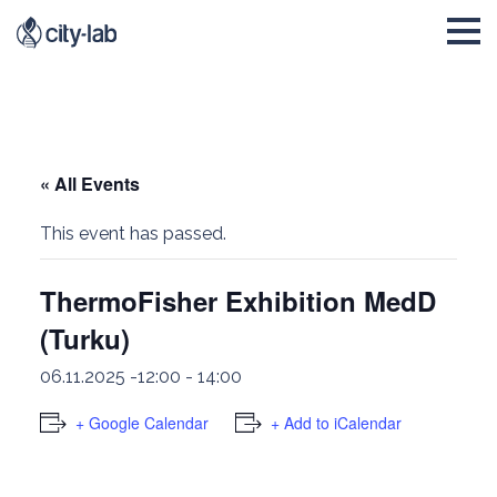
« All Events
This event has passed.
ThermoFisher Exhibition MedD
(Turku)
06.11.2025 -12:00
-
14:00
+ Google Calendar
+ Add to iCalendar