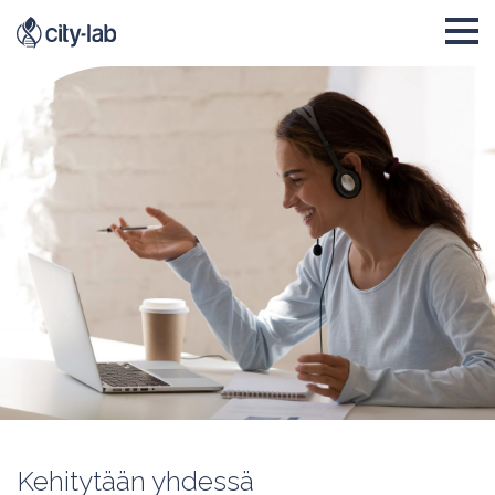
Kehitytään yhdessä