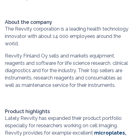
About the company
The Revvity corporation is a leading health technology
innovator with about 14 000 employees around the
world.
Revvity Finland Oy sells and markets equipment,
reagents and software for life science research, clinical
diagnostics and for the industry. Their top sellers are
instruments, research reagents and consumables as
well as maintenance service for their instruments.
Product highlights
Lately Revvity has expanded their product portfolio
especially for researchers working on cell imaging.
Revvity provides for example excellent
microplates
,